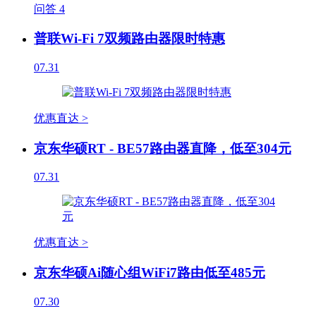
问答
4
普联Wi-Fi 7双频路由器限时特惠
07.31
优惠直达 >
京东华硕RT - BE57路由器直降，低至304元
07.31
优惠直达 >
京东华硕Ai随心组WiFi7路由低至485元
07.30