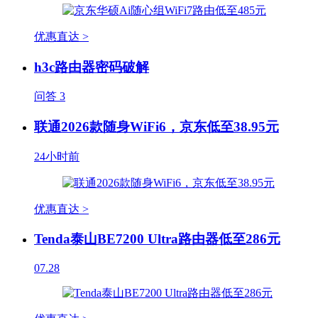
优惠直达 >
h3c路由器密码破解
问答
3
联通2026款随身WiFi6，京东低至38.95元
24小时前
优惠直达 >
Tenda泰山BE7200 Ultra路由器低至286元
07.28