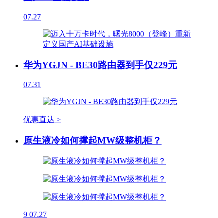
07.27
华为YGJN - BE30路由器到手仅229元
07.31
优惠直达 >
原生液冷如何撑起MW级整机柜？
9
07.27