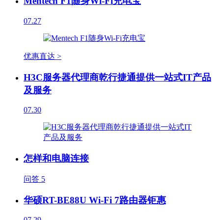
Mentech F1随身Wi-Fi充电宝
07.27
优惠直达 >
H3C服务器代理商乾行捷通提供一站式IT产品
及服务
07.30
怎样和电脑连接
问答
5
华硕RT-BE88U Wi-Fi 7路由器钜惠
07.29