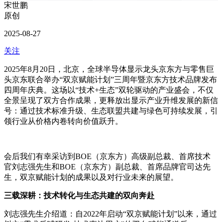
宋世鹏
原创
2025-08-27
关注
2025年8月20日，北京，全球半导体显示龙头京东方与零售巨
头京东联合举办“双京赋能计划”三周年暨京东方技术品牌发布
四周年庆典。这场以“技术+生态”双轮驱动的产业盛会，不仅
全景呈现了双方合作成果，更释放出显示产业升维发展的新信
号：通过技术标准升级、生态联盟共建与绿色可持续发展，引
领行业从价格内卷转向价值跃升。
会后我们有幸采访到BOE（京东方）高级副总裁、首席技术
官刘志强先生和BOE（京东方）副总裁、首席品牌官司达先
生，双京赋能计划的成果以及对行业未来的展望。
三载深耕：技术转化与生态共建的双向奔赴
刘志强先生介绍道：自2022年启动“双京赋能计划”以来，通过