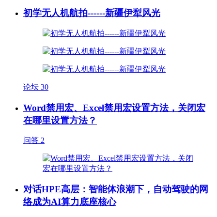
初学无人机航拍------新疆伊犁风光
论坛
30
Word禁用宏、Excel禁用宏设置方法，关闭宏
在哪里设置方法？
问答
2
对话HPE高层：智能体浪潮下，自动驾驶的网
络成为AI算力底座核心