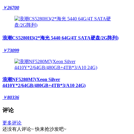
￥
26700
浪潮CS5280H3(2*海光 5440 64G/4T SATA硬盘/2G阵列)
￥
73099
浪潮NF5280M7(Xeon Silver
4410Y*2/64GB/480GB+4TB*3/A10 24G)
￥
80336
评论
更多评论
还没有人评论~
快来
抢沙发
吧~