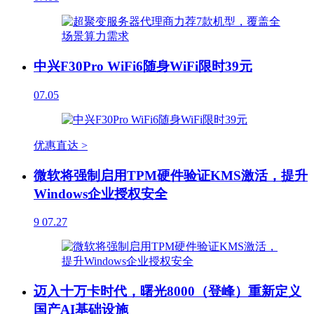
中兴F30Pro WiFi6随身WiFi限时39元
07.05
优惠直达 >
微软将强制启用TPM硬件验证KMS激活，提升
Windows企业授权安全
9
07.27
迈入十万卡时代，曙光8000（登峰）重新定义
国产AI基础设施