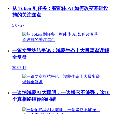
从 Token 到任务：智能体 AI 如何改变基础设
施的关注焦点
5
07.27
一篇文章终结争论：鸿蒙生态十大最离谱误解
全复盘
30
07.17
一边怕鸿蒙AI太聪明，一边嫌它不够强，这10
个真相终结你的纠结