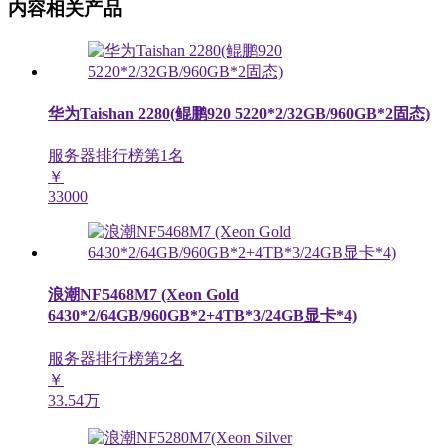
内容相关产品
华为Taishan 2280(鲲鹏920 5220*2/32GB/960GB*2固态)
服务器排行榜第
1
名
￥
33000
浪潮NF5468M7 (Xeon Gold
6430*2/64GB/960GB*2+4TB*3/24GB显卡*4)
服务器排行榜第
2
名
￥
33.54万