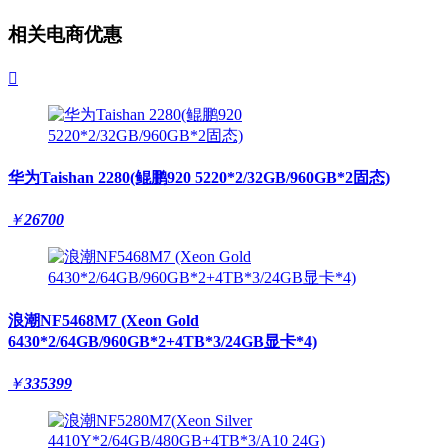
相关电商优惠

华为Taishan 2280(鲲鹏920 5220*2/32GB/960GB*2固态)
￥
26700
浪潮NF5468M7 (Xeon Gold
6430*2/64GB/960GB*2+4TB*3/24GB显卡*4)
￥
335399