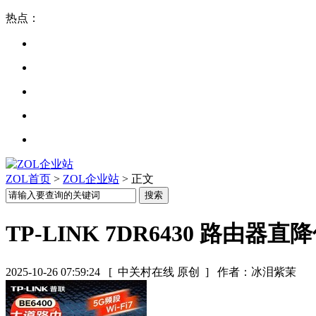
热点：
ZOL首页
>
ZOL企业站
> 正文
TP-LINK 7DR6430 路由器直降低
2025-10-26 07:59:24
[ 中关村在线 原创 ]
作者：冰泪紫茉