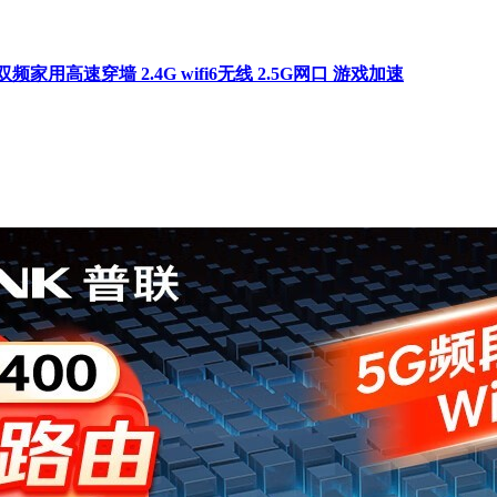
兆双频家用高速穿墙 2.4G wifi6无线 2.5G网口 游戏加速