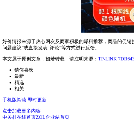
好价情报来源于热心网友及商家积极的爆料推荐，商品的促销折
问题建议”或直接发表“评论”等方式进行反馈。
本文属于原创文章，如若转载，请注明来源：
TP-LINK 7DR6
猜你喜欢
最新
精选
相关
手机版阅读
即时更新
点击加载更多内容
中关村在线首页
ZOL企业站首页