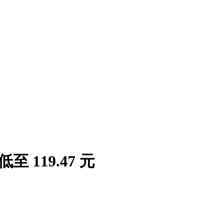
至 119.47 元