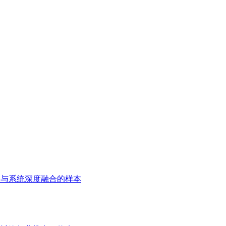
用与系统深度融合的样本