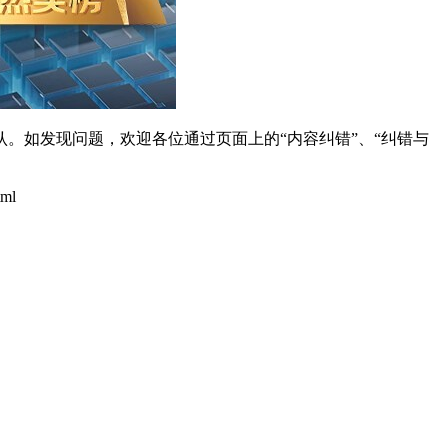
。如发现问题，欢迎各位通过页面上的“内容纠错”、“纠错与
tml