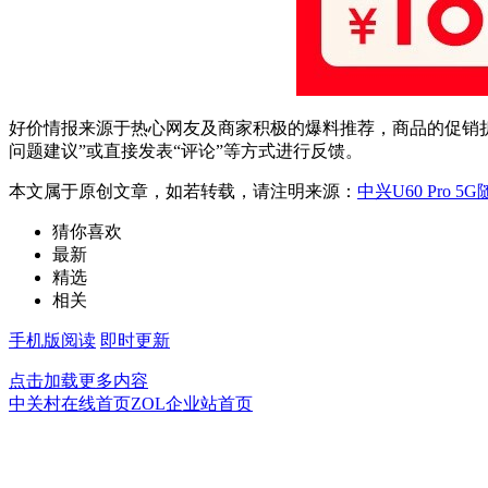
好价情报来源于热心网友及商家积极的爆料推荐，商品的促销折
问题建议”或直接发表“评论”等方式进行反馈。
本文属于原创文章，如若转载，请注明来源：
中兴U60 Pro 5
猜你喜欢
最新
精选
相关
手机版阅读
即时更新
点击加载更多内容
中关村在线首页
ZOL企业站首页