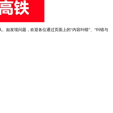
。如发现问题，欢迎各位通过页面上的“内容纠错”、“纠错与