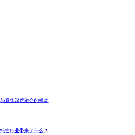
用与系统深度融合的样本
托管行业带来了什么？