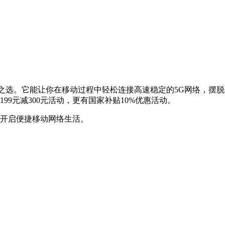
i是你的绝佳之选。它能让你在移动过程中轻松连接高速稳定的5G网络
2199元减300元活动，更有国家补贴10%优惠活动。
家，开启便捷移动网络生活。