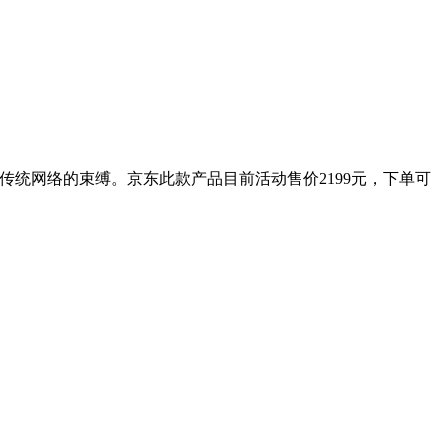
，摆脱传统网络的束缚。京东此款产品目前活动售价2199元，下单可