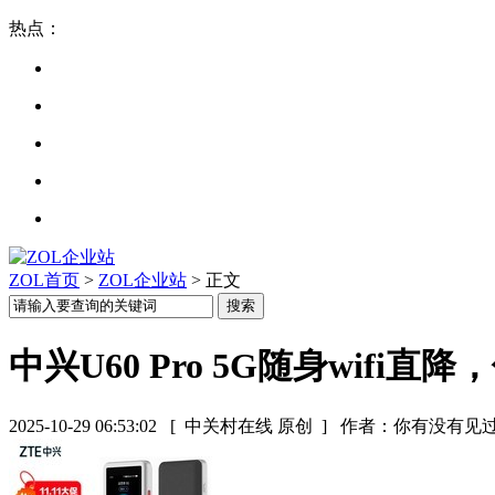
热点：
ZOL首页
>
ZOL企业站
> 正文
中兴U60 Pro 5G随身wifi直降
2025-10-29 06:53:02
[ 中关村在线 原创 ]
作者：你有没有见