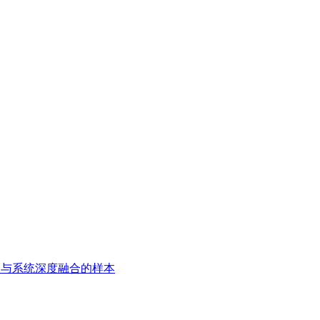
用与系统深度融合的样本