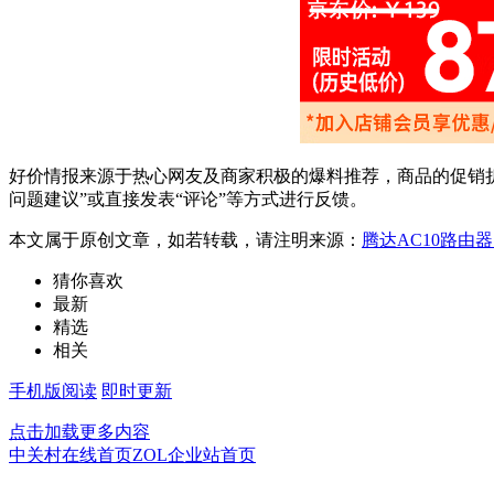
好价情报来源于热心网友及商家积极的爆料推荐，商品的促销折
问题建议”或直接发表“评论”等方式进行反馈。
本文属于原创文章，如若转载，请注明来源：
腾达AC10路由器
猜你喜欢
最新
精选
相关
手机版阅读
即时更新
点击加载更多内容
中关村在线首页
ZOL企业站首页