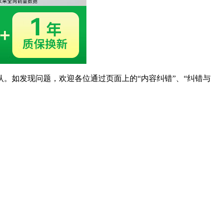
。如发现问题，欢迎各位通过页面上的“内容纠错”、“纠错与