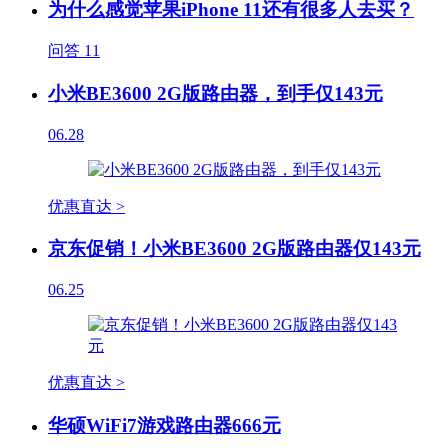
为什么感觉苹果iPhone 11还有很多人去买？
问答
11
小米BE3600 2G版路由器，到手仅143元
06.28
优惠直达 >
京东促销！小米BE3600 2G版路由器仅143元
06.25
优惠直达 >
华硕WiFi7游戏路由器666元