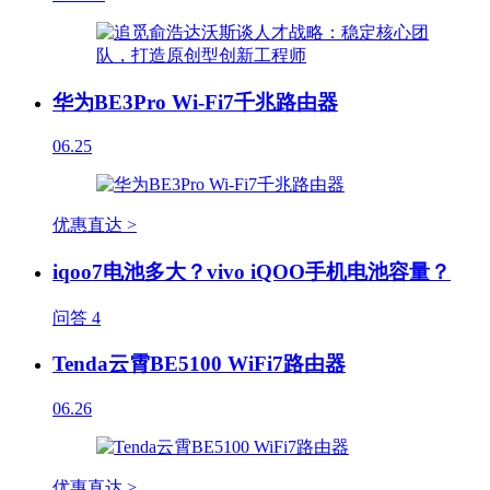
华为BE3Pro Wi-Fi7千兆路由器
06.25
优惠直达 >
iqoo7电池多大？vivo iQOO手机电池容量？
问答
4
Tenda云霄BE5100 WiFi7路由器
06.26
优惠直达 >