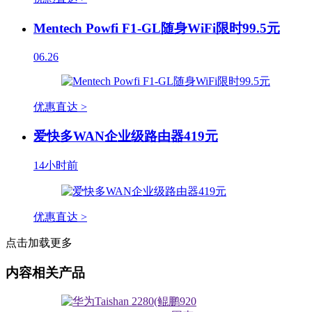
Mentech Powfi F1-GL随身WiFi限时99.5元
06.26
优惠直达 >
爱快多WAN企业级路由器419元
14小时前
优惠直达 >
点击加载更多
内容相关产品