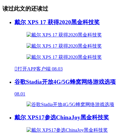
读过此文的还读过
戴尔 XPS 17 获得2020黑金科技奖

打开APP客户端
08.03
谷歌Stadia开放4G/5G蜂窝网络游戏选项
08.01
戴尔 XPS17参选ChinaJoy黑金科技奖