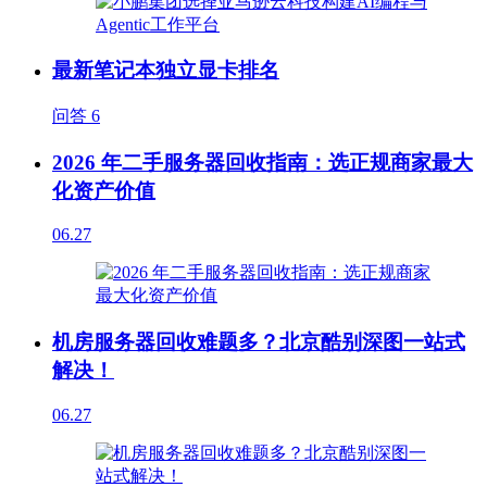
最新笔记本独立显卡排名
问答
6
2026 年二手服务器回收指南：选正规商家最大
化资产价值
06.27
机房服务器回收难题多？北京酷别深图一站式
解决！
06.27