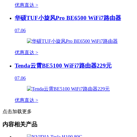
优惠直达 >
华硕TUF小旋风Pro BE6500 WiFi7路由器
07.06
优惠直达 >
Tenda云霄BE5100 WiFi7路由器229元
07.06
优惠直达 >
点击加载更多
内容相关产品