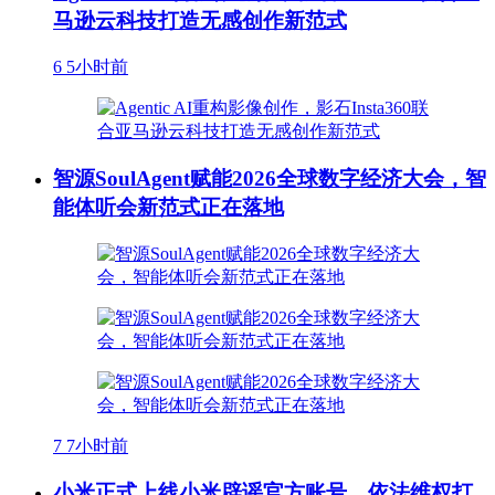
马逊云科技打造无感创作新范式
6
5小时前
智源SoulAgent赋能2026全球数字经济大会，智
能体听会新范式正在落地
7
7小时前
小米正式上线小米辟谣官方账号，依法维权打