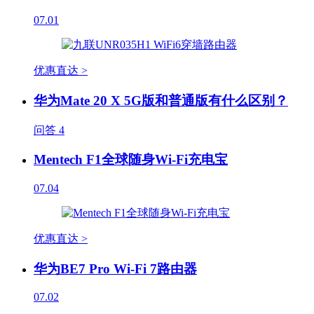
07.01
优惠直达 >
华为Mate 20 X 5G版和普通版有什么区别？
问答
4
Mentech F1全球随身Wi-Fi充电宝
07.04
优惠直达 >
华为BE7 Pro Wi-Fi 7路由器
07.02