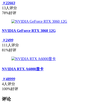
￥
22663
13人评分
78%好评
NVIDIA GeForce RTX 3060 12G
￥
2499
111人评分
81%好评
NVIDIA RTX A6000显卡
￥
48999
4人评分
100%好评
评论