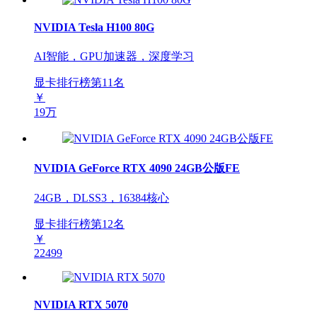
NVIDIA Tesla H100 80G
AI智能，GPU加速器，深度学习
显卡排行榜第
11
名
￥
19万
NVIDIA GeForce RTX 4090 24GB公版FE
24GB，DLSS3，16384核心
显卡排行榜第
12
名
￥
22499
NVIDIA RTX 5070