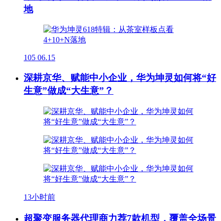
地
105
06.15
深耕京华、赋能中小企业，华为坤灵如何将“好
生意”做成“大生意”？
13小时前
超聚变服务器代理商力荐7款机型，覆盖全场景