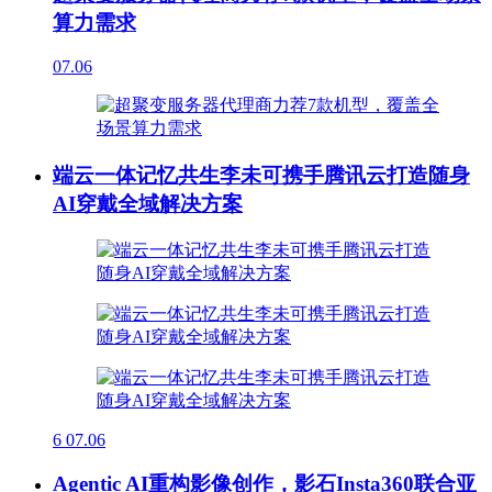
算力需求
07.06
端云一体记忆共生李未可携手腾讯云打造随身
AI穿戴全域解决方案
6
07.06
Agentic AI重构影像创作，影石Insta360联合亚