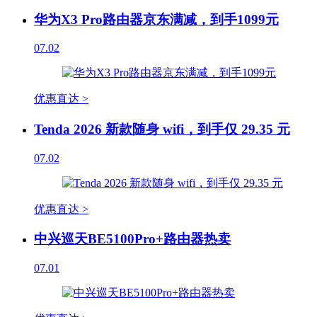
华为X3 Pro路由器京东满减，到手1099元
07.02
优惠直达 >
Tenda 2026 新款随身 wifi，到手仅 29.35 元
07.02
优惠直达 >
中兴巡天BE5100Pro+路由器热卖
07.01