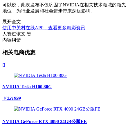
可以说，此次发布不仅巩固了NVIDIA在相关技术领域的领先
地位，为行业发展和社会进步带来深远影响。
展开全文
使用中关村在线APP，查看更多精彩资讯
人赞过该文
赞
内容纠错
相关电商优惠

NVIDIA Tesla H100 80G
￥
221999
NVIDIA GeForce RTX 4090 24GB公版FE