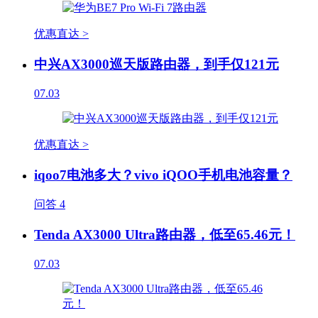
优惠直达 >
中兴AX3000巡天版路由器，到手仅121元
07.03
优惠直达 >
iqoo7电池多大？vivo iQOO手机电池容量？
问答
4
Tenda AX3000 Ultra路由器，低至65.46元！
07.03