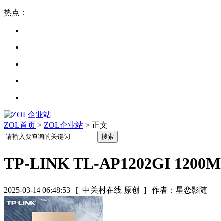
热点：
ZOL首页
>
ZOL企业站
> 正文
TP-LINK TL-AP1202GI 1
2025-03-14 06:48:53
[ 中关村在线 原创 ]
作者：星恋影随