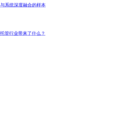
用与系统深度融合的样本
托管行业带来了什么？