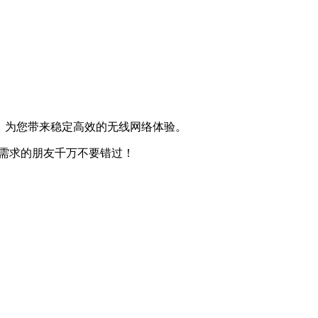
装使用，为您带来稳定高效的无线网络体验。
，有需求的朋友千万不要错过！