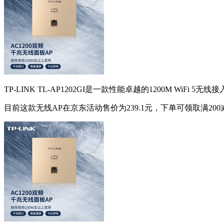
TP-LINK TL-AP1202GI是一款性能卓越的1200M 
目前这款无线AP在京东活动售价为239.1元，下单可领取满20