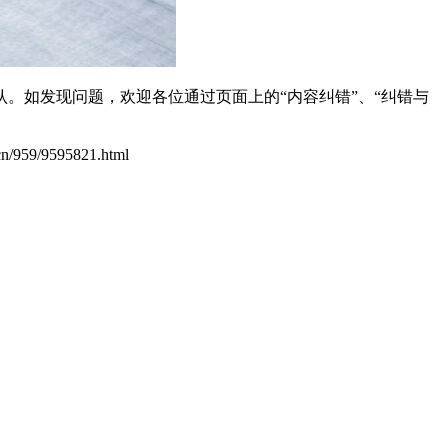
。如发现问题，欢迎各位通过页面上的“内容纠错”、“纠错与
.cn/959/9595821.html