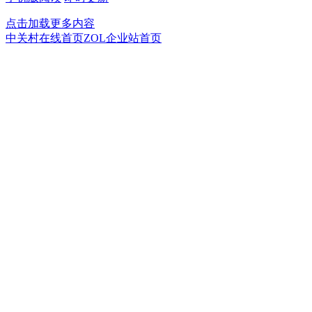
点击加载更多内容
中关村在线首页
ZOL企业站首页