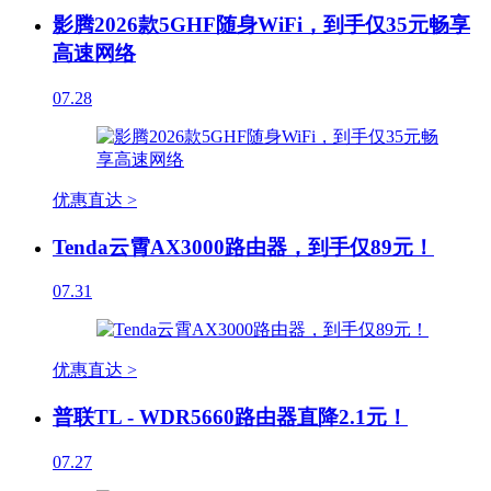
影腾2026款5GHF随身WiFi，到手仅35元畅享
高速网络
07.28
优惠直达 >
Tenda云霄AX3000路由器，到手仅89元！
07.31
优惠直达 >
普联TL - WDR5660路由器直降2.1元！
07.27