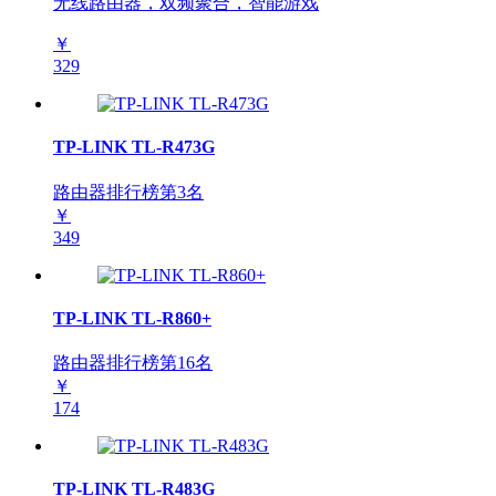
无线路由器，双频聚合，智能游戏
￥
329
TP-LINK TL-R473G
路由器排行榜第
3
名
￥
349
TP-LINK TL-R860+
路由器排行榜第
16
名
￥
174
TP-LINK TL-R483G