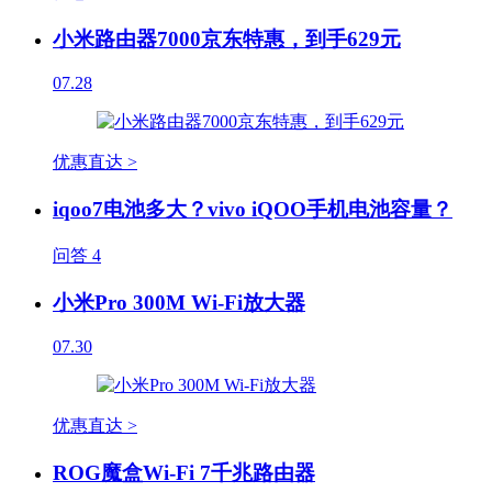
小米路由器7000京东特惠，到手629元
07.28
优惠直达 >
iqoo7电池多大？vivo iQOO手机电池容量？
问答
4
小米Pro 300M Wi-Fi放大器
07.30
优惠直达 >
ROG魔盒Wi-Fi 7千兆路由器