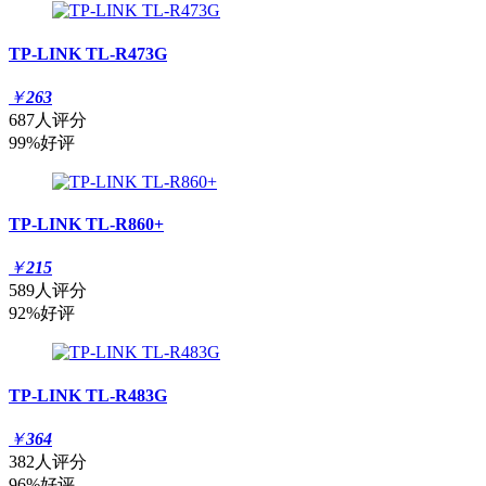
TP-LINK TL-R473G
￥
263
687人评分
99%好评
TP-LINK TL-R860+
￥
215
589人评分
92%好评
TP-LINK TL-R483G
￥
364
382人评分
96%好评