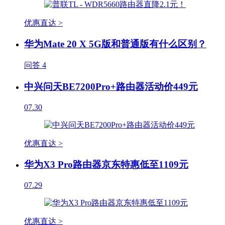
优惠直达 >
华为Mate 20 X 5G版和普通版有什么区别？
问答
4
中兴问天BE7200Pro+路由器活动价449元
07.30
优惠直达 >
华为X3 Pro路由器京东特惠低至1109元
07.29
优惠直达 >