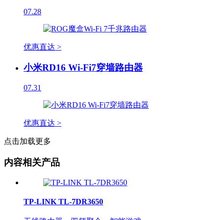
07.28
优惠直达 >
小米RD16 Wi-Fi7穿墙路由器
07.31
优惠直达 >
点击加载更多
内容相关产品
TP-LINK TL-7DR3650