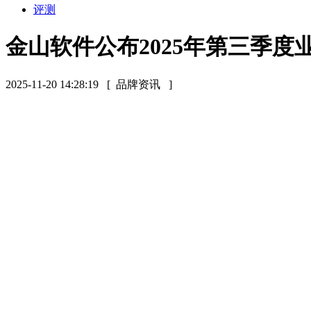
评测
金山软件公布2025年第三季度
2025-11-20 14:28:19
[ 品牌资讯 ]