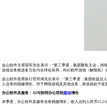
金山软件主席雷军先生表示：“
第三季度，
集团聚焦主业，持续
游戏业务推进多元化与全球化布局，科幻机甲游戏《解限机》
金山软件首席执行官邹涛先生表示：“
第三季度，集团收益
达
人
人业务的稳健增长。对于网络游戏及其他业务，新游戏处于发
办公软件及服务：
AI与协同办公双轮
驱动
增长
本季度，办公软件及服务业务稳健增长，收入达到人民币15.2
1