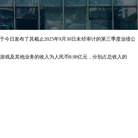
于今日发布了其截止2025年9月30日未经审计的第三季度业绩公
游戏及其他业务的收入为人民币8.
98
亿元，分别占总收入的