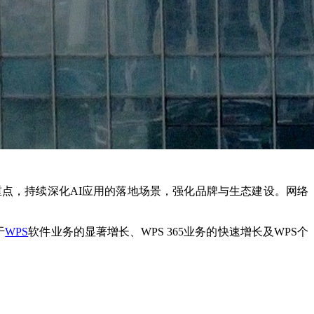
重点，持续深化AI应用的落地场景，强化品牌与生态建设。网络
于
WPS
软件业务的显著增长、WPS
365业务的快速增长及WPS个