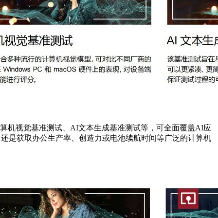
I计算机视觉基准测试、AI文本生成基准测试等，可全面覆盖AI应
量，还是获取办公生产率、创造力或电池续航时间等广泛的计算机