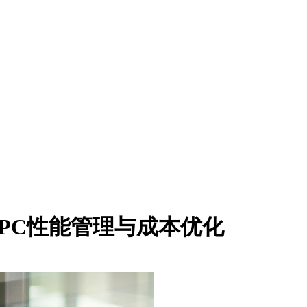
时代PC性能管理与成本优化