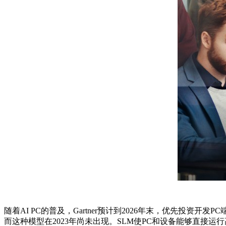
随着AI PC的普及，Gartner预计到2026年末，优先投资开发PC
而这种模型在2023年尚未出现。SLM使PC和设备能够直接