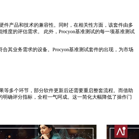
硬件产品和技术的兼容性。同时，在相关性方面，该套件由多
能维度的评估需求。
此外，Procyon基准测试的每一项基准测试
其业务需求的设备。Procyon基准测试套件的出现，为市场
结果等多个环节，部分软件更新后还需要重启整套流程。而借助
例的明确评分指标，全程一气呵成。
这一简化大幅降低了操作门