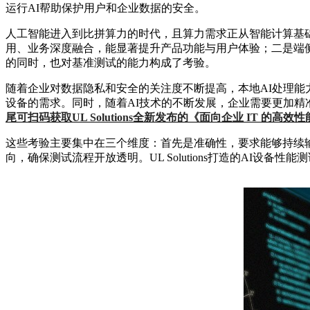
运行AI帮助保护用户和企业数据的安全。
人工智能进入到比拼算力的时代，且算力需求正从智能计算基础
用、业务深度融合，能显著提升产品功能与用户体验；二是端侧
的同时，也对基准测试的能力构成了考验。
随着企业对数据隐私和安全的关注度不断提高，本地AI处理能
设备的需求。同时，随着AI技术的不断发展，企业需要更加精
尾可扫码获取UL Solutions全新发布的《面向企业 IT
这些考验主要集中在三个维度：首先是准确性，要求能够持续
向，确保测试流程开放透明。
UL Solutions打造的AI设