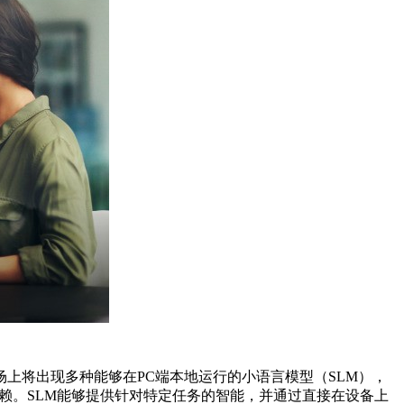
市场上将出现多种能够在PC端本地运行的小语言模型（SLM），
依赖。SLM能够提供针对特定任务的智能，并通过直接在设备上