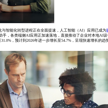
化与智能化转型进程正在全面提速，人工智能（AI）应用已成为
I助手，各类端侧AI应用正加速落地，直接推动了企业对本地AI
31.0%，预计到2026年进一步增长至54.7%，呈现快速增长的趋