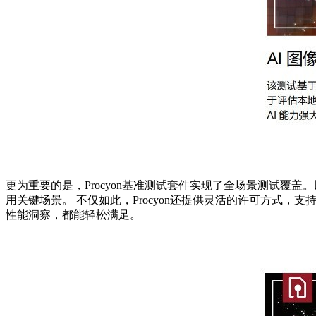
更为重要的是，
Procyon基准测试套件实现了全场景测试覆
用关键场景。
不仅如此，Procyon还提供灵活的许可方式
性能洞察，都能轻松满足。