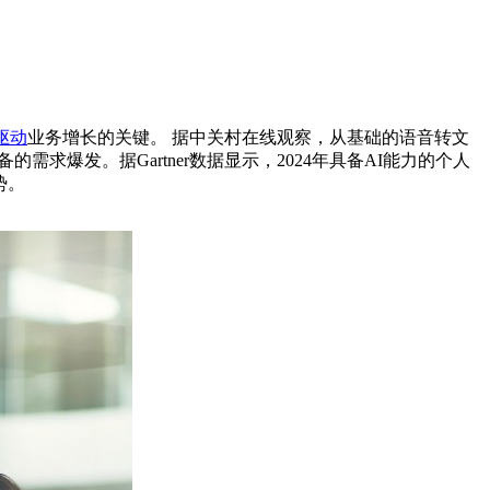
驱动
业务增长的关键。
据中关村在线观察，从基础的语音转文
设备的需求爆发。
据Gartner数据显示，2024年具备AI能力的个人
势。