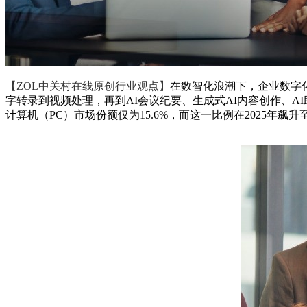
【ZOL中关村在线原创行业观点】
在数智化浪潮下，企业数字
字转录到视频处理，再到AI会议纪要、生成式AI内容创作、A
计算机（PC）市场份额仅为15.6%，而这一比例在2025年飙升至