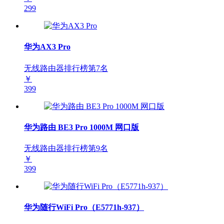
299
华为AX3 Pro
无线路由器排行榜第
7
名
￥
399
华为路由 BE3 Pro 1000M 网口版
无线路由器排行榜第
9
名
￥
399
华为随行WiFi Pro（E5771h-937）