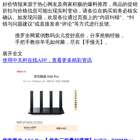
好价情报来源于热心网友及商家积极的爆料推荐，商品的促销
折扣与价格信息可能出现实时变动，请各位在购买前务必核实
确认。如发现问题，欢迎各位通过页面上的“内容纠错”、“纠
错与问题建议”或直接发表“评论”等方式进行反馈。
搜罗全网紧俏数码尖儿货抄底价，分享抢购经验，
手把手教你羊毛如何薅，尽在【手慢无】。
展开全文
使用中关村在线APP，查看更多精彩资讯