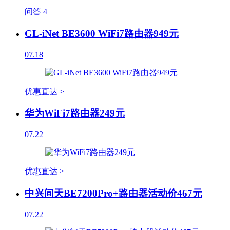
问答
4
GL-iNet BE3600 WiFi7路由器949元
07.18
优惠直达 >
华为WiFi7路由器249元
07.22
优惠直达 >
中兴问天BE7200Pro+路由器活动价467元
07.22