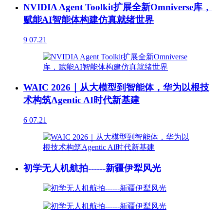
NVIDIA Agent Toolkit扩展全新Omniverse库，
赋能AI智能体构建仿真就绪世界
9
07.21
WAIC 2026｜从大模型到智能体，华为以根技
术构筑Agentic AI时代新基建
6
07.21
初学无人机航拍------新疆伊犁风光