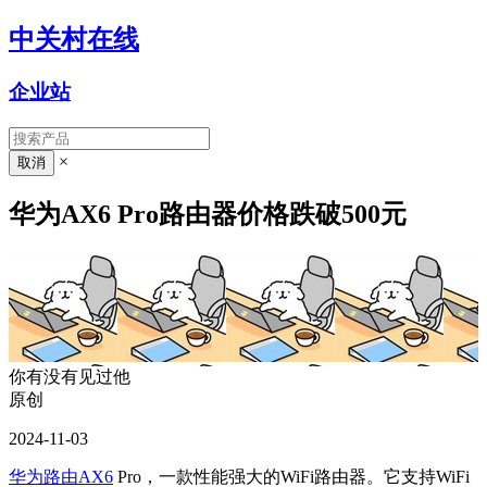
中关村在线
企业站
×
华为AX6 Pro路由器价格跌破500元
你有没有见过他
原创
2024-11-03
华为路由AX6
Pro，一款性能强大的WiFi路由器。它支持WiFi