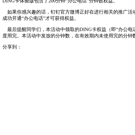
DING卡体验版包含了200分钟“办公电话”分钟数权益。
如果你感兴趣的话，钉钉官方微博正好在进行相关的推广活动，参与
成功开通“办公电话”才可获得权益。
最后提醒同学们，本活动中领取的DING卡权益（即“办公电
度用完。本活动中发放的分钟数，在有效期内未使用完的分钟
分享到：