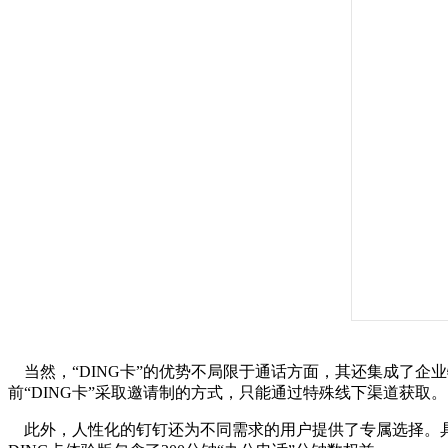
当然，“DING卡”的优势不局限于通话方面，其还集成了企
前“DING卡”采取邀请制的方式，只能通过特殊线下渠道获取。
此外，人性化的钉钉还为不同需求的用户提供了专属选择。具体来说