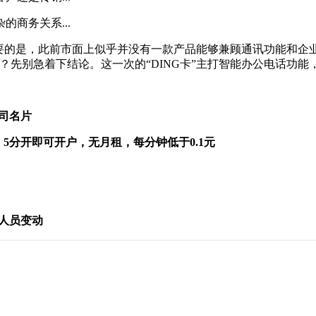
商务关系...
要的是，此前市面上似乎并没有一款产品能够兼顾通讯功能和企
吗？先别急着下结论。这一次的“DING卡”主打智能办公电话功能
司名片
5分开即可开户，无月租，每分钟低于0.1元
人员变动