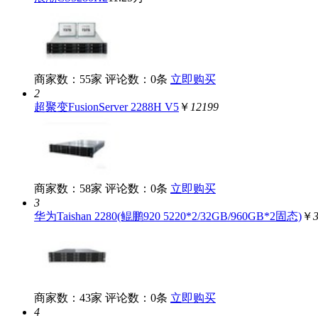
商家数：55家
评论数：0条
立即购买
2
超聚变FusionServer 2288H V5
￥
12199
商家数：58家
评论数：0条
立即购买
3
华为Taishan 2280(鲲鹏920 5220*2/32GB/960GB*2固态)
￥
商家数：43家
评论数：0条
立即购买
4