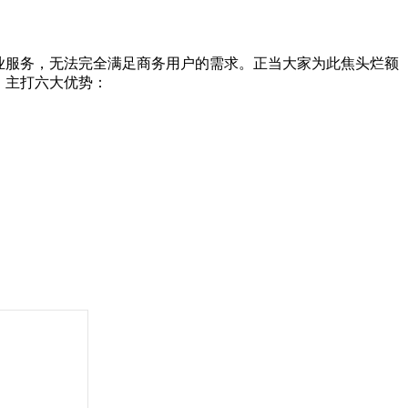
业服务，无法完全满足商务用户的需求。正当大家为此焦头烂额
，主打六大优势：