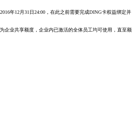
12月31日24:00，在此之前需要完成DING卡权益绑定并
数为企业共享额度，企业内已激活的全体员工均可使用，直至额