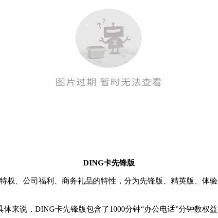
DING卡先锋版
业特权、公司福利、商务礼品的特性，分为先锋版、精英版、体
，DING卡先锋版包含了1000分钟“办公电话”分钟数权益；D