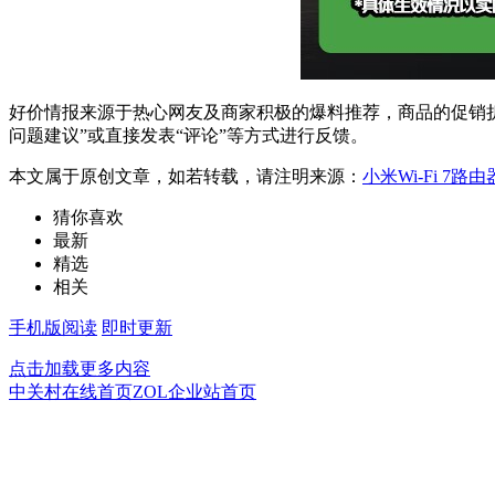
好价情报来源于热心网友及商家积极的爆料推荐，商品的促销折
问题建议”或直接发表“评论”等方式进行反馈。
本文属于原创文章，如若转载，请注明来源：
小米Wi-Fi 7路
猜你喜欢
最新
精选
相关
手机版阅读
即时更新
点击加载更多内容
中关村在线首页
ZOL企业站首页