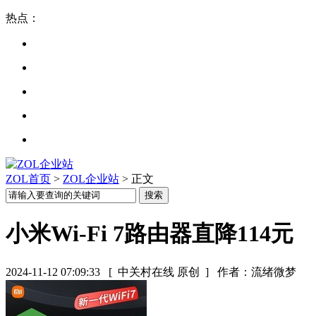
热点：
ZOL首页
>
ZOL企业站
> 正文
小米Wi-Fi 7路由器直降114元
2024-11-12 07:09:33
[ 中关村在线 原创 ]
作者：流绪微梦