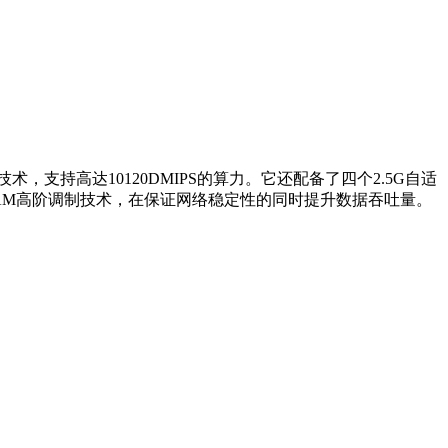
技术，支持高达10120DMIPS的算力。它还配备了四个2.5G自适
QAM高阶调制技术，在保证网络稳定性的同时提升数据吞吐量。