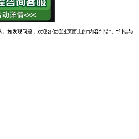
。如发现问题，欢迎各位通过页面上的“内容纠错”、“纠错与