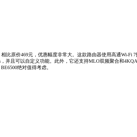
元，相比原价469元，优惠幅度非常大。这款路由器使用高通Wi-Fi 7
s，并且可以自定义功能。此外，它还支持MLO双频聚合和4K
E6500绝对值得考虑。